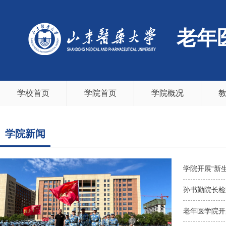
老年
学校首页
学院首页
学院概况
学院新闻
学院开展“新
孙书勤院长检
老年医学院开