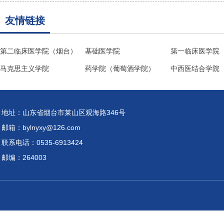
友情链接
第二临床医学院（烟台）
基础医学院
第一临床医学院
马克思主义学院
药学院（葡萄酒学院）
中西医结合学院
地址：山东省烟台市莱山区观海路346号
邮箱：bylnyxy@126.com
联系电话：0535-6913424
邮编：264003